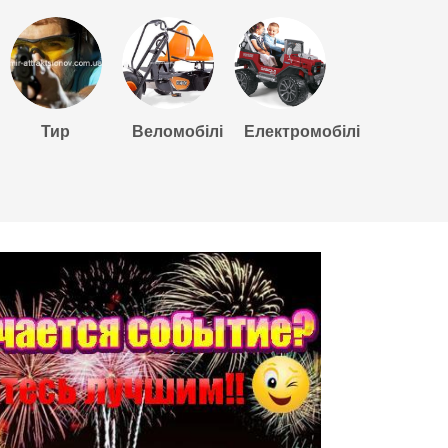
Тир
Веломобілі
Електромобілі