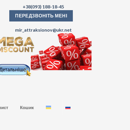
+38(093) 188-18-45
ПЕРЕДЗВОНІТЬ МЕНІ
mir_attraksionov@ukr.net
лист
Кошик