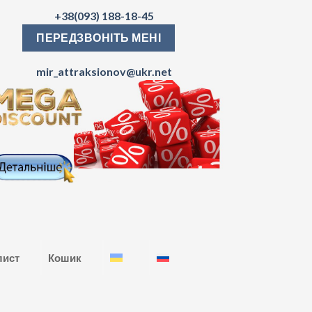
+38(093) 188-18-45
ПЕРЕДЗВОНІТЬ МЕНІ
mir_attraksionov@ukr.net
лист
Кошик