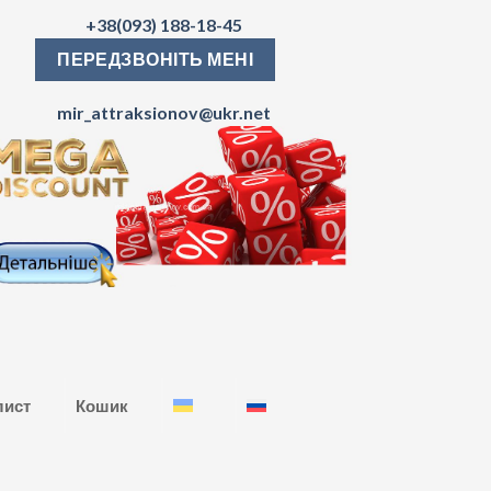
+38(093) 188-18-45
ПЕРЕДЗВОНІТЬ МЕНІ
mir_attraksionov@ukr.net
лист
Кошик