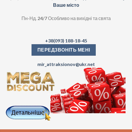
Ваше місто
Пн-Нд.
24/7
Особливо на вихідні та свята
+38(093) 188-18-45
ПЕРЕДЗВОНІТЬ МЕНІ
mir_attraksionov@ukr.net