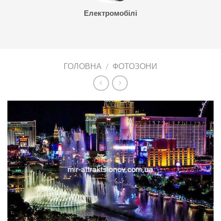
Електромобілі
ГОЛОВНА
/
ФОТОЗОНИ