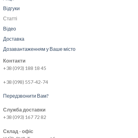
Відгуки
Статті
Відео
Доставка
Дозавантаженням у Ваше місто
Контакти
+38 (093) 188 18 45
+38 (098) 557-42-74
Передзвонити Вам?
Служба доставки
+38 (093) 167 72 82
Склад - офіс