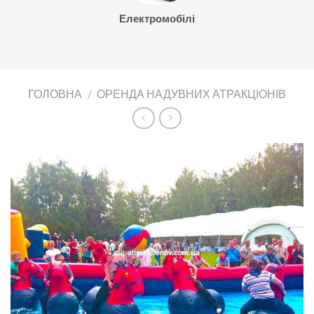
Електромобілі
ГОЛОВНА
/
ОРЕНДА НАДУВНИХ АТРАКЦІОНІВ