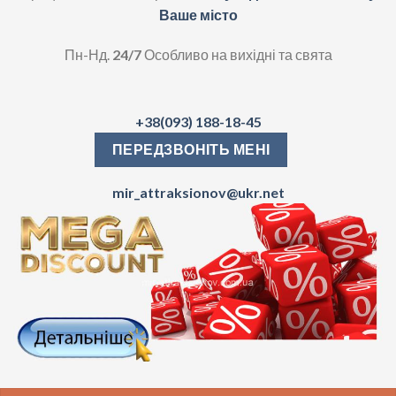
Ваше місто
Пн-Нд.
24/7
Особливо на вихідні та свята
+38(093) 188-18-45
ПЕРЕДЗВОНІТЬ МЕНІ
mir_attraksionov@ukr.net