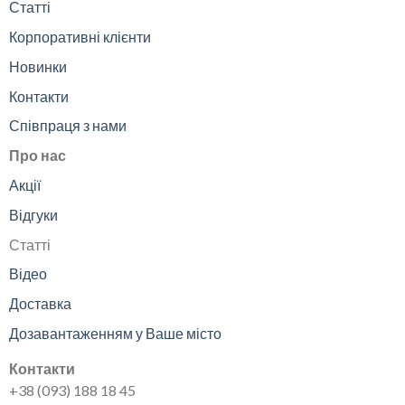
Статті
Корпоративні клієнти
Новинки
Контакти
Співпраця з нами
Про нас
Акції
Відгуки
Статті
Відео
Доставка
Дозавантаженням у Ваше місто
Контакти
+38 (093) 188 18 45