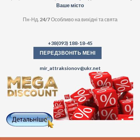
Ваше місто
Пн-Нд.
24/7
Особливо на вихідні та свята
+38(093) 188-18-45
ПЕРЕДЗВОНІТЬ МЕНІ
mir_attraksionov@ukr.net