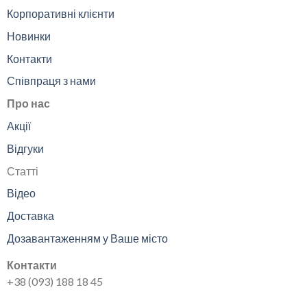
Корпоративні клієнти
Новинки
Контакти
Співпраця з нами
Про нас
Акції
Відгуки
Статті
Відео
Доставка
Дозавантаженням у Ваше місто
Контакти
+38 (093) 188 18 45