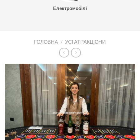
Електромобілі
ГОЛОВНА
/
УСІ АТРАКЦІОНИ