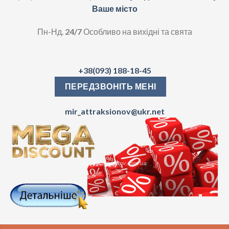
Ваше місто
Пн-Нд.
24/7
Особливо на вихідні та свята
+38(093) 188-18-45
ПЕРЕДЗВОНІТЬ МЕНІ
mir_attraksionov@ukr.net