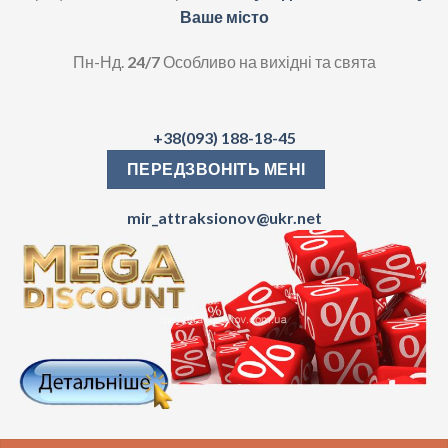
Ваше місто
Пн-Нд.
24/7
Особливо на вихідні та свята
+38(093) 188-18-45
ПЕРЕДЗВОНІТЬ МЕНІ
mir_attraksionov@ukr.net