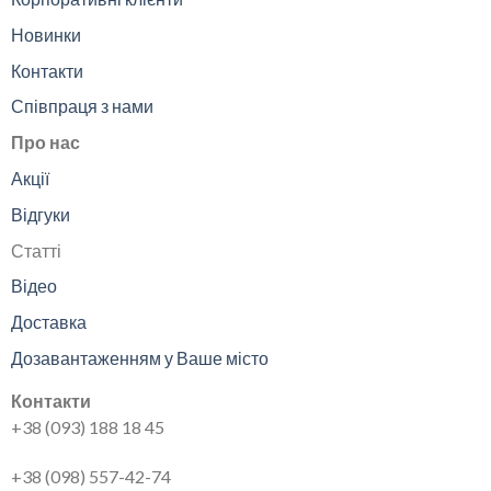
Новинки
Контакти
Співпраця з нами
Про нас
Акції
Відгуки
Статті
Відео
Доставка
Дозавантаженням у Ваше місто
Контакти
+38 (093) 188 18 45
+38 (098) 557-42-74