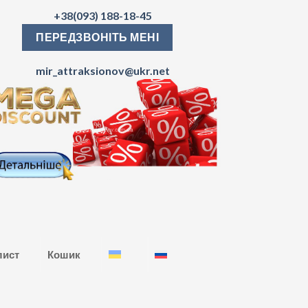
+38(093) 188-18-45
ПЕРЕДЗВОНІТЬ МЕНІ
mir_attraksionov@ukr.net
лист
Кошик