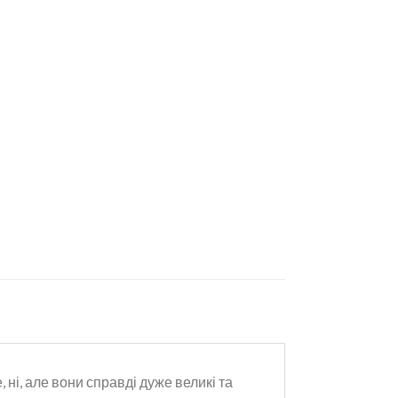
, ні, але вони справді дуже великі та