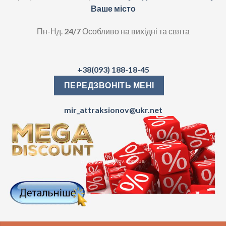
Ваше місто
Пн-Нд.
24/7
Особливо на вихідні та свята
+38(093) 188-18-45
ПЕРЕДЗВОНІТЬ МЕНІ
mir_attraksionov@ukr.net