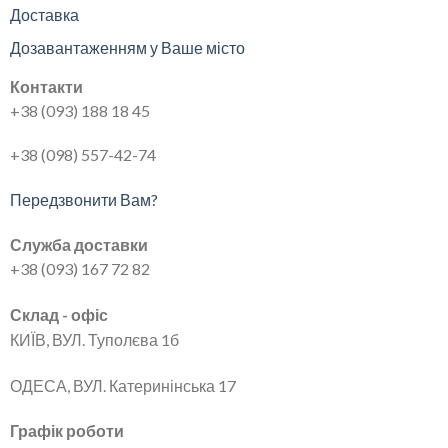
Доставка
Дозавантаженням у Ваше місто
Контакти
+38 (093) 188 18 45
+38 (098) 557-42-74
Передзвонити Вам?
Служба доставки
+38 (093) 167 72 82
Склад - офіс
КИЇВ, ВУЛ. Туполєва 1б
ОДЕСА, ВУЛ. Катеринінська 17
Графік роботи