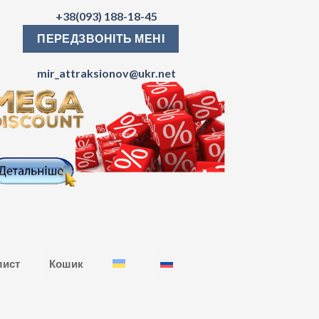
+38(093) 188-18-45
ПЕРЕДЗВОНІТЬ МЕНІ
mir_attraksionov@ukr.net
лист
Кошик