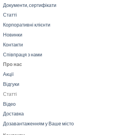
Документи, сертифікати
Статті
Корпоративні клієнти
Новинки
Контакти
Співпраця з нами
Про нас
Акції
Відгуки
Статті
Відео
Доставка
Дозавантаженням у Ваше місто