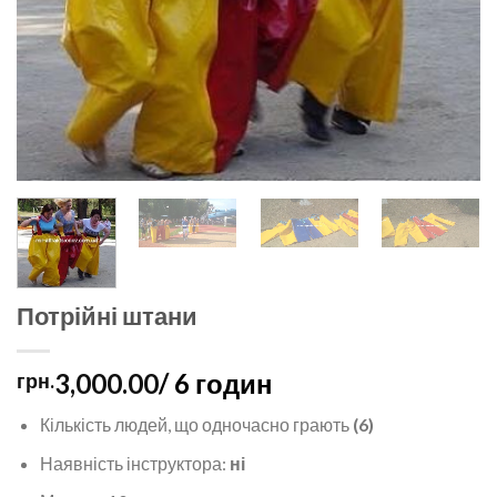
Потрійні штани
3,000.00
/ 6 годин
грн.
Кількість людей, що одночасно грають
(6)
Наявність інструктора:
ні