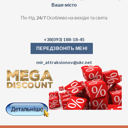
Ваше місто
Пн-Нд.
24/7
Особливо на вихідні та свята
+38(093) 188-18-45
ПЕРЕДЗВОНІТЬ МЕНІ
mir_attraksionov@ukr.net