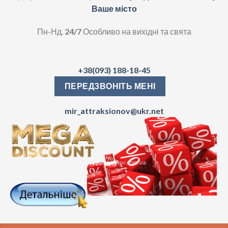
Ваше місто
Пн-Нд.
24/7
Особливо на вихідні та свята
+38(093) 188-18-45
ПЕРЕДЗВОНІТЬ МЕНІ
mir_attraksionov@ukr.net