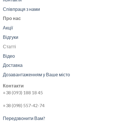
Співпраця з нами
Про нас
Акції
Відгуки
Статті
Відео
Доставка
Дозавантаженням у Ваше місто
Контакти
+38 (093) 188 18 45
+38 (098) 557-42-74
Передзвонити Вам?