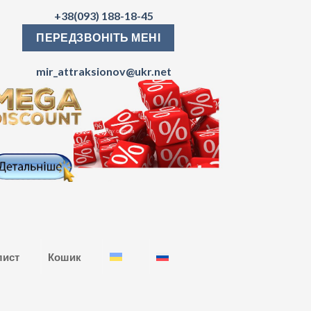
+38(093) 188-18-45
ПЕРЕДЗВОНІТЬ МЕНІ
mir_attraksionov@ukr.net
лист
Кошик