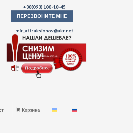
+38(093) 188-18-45
ПЕРЕЗВОНИТЕ МНЕ
mir_attraksionov@ukr.net
ст
Корзина