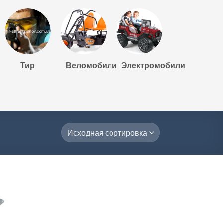
Тир
Веломобили
Электромобили