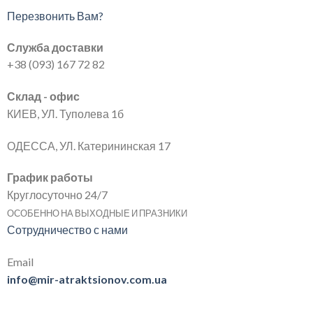
Перезвонить Вам?
Служба доставки
+38 (093) 167 72 82
Склад - офис
КИЕВ, УЛ. Туполева 1б
ОДЕССА, УЛ. Катерининская 17
График работы
Круглосуточно 24/7
ОСОБЕННО НА ВЫХОДНЫЕ И ПРАЗНИКИ
Сотрудничество с нами
Email
info@mir-atraktsionov.com.ua