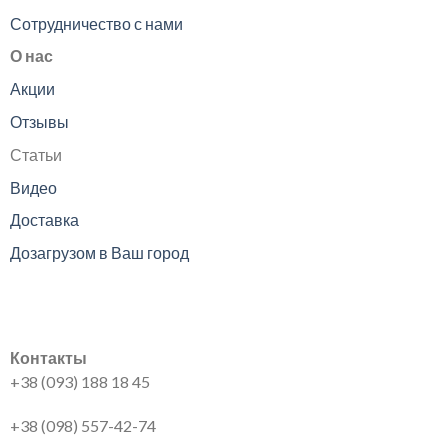
Сотрудничество с нами
О нас
Акции
Отзывы
Статьи
Видео
Доставка
Дозагрузом в Ваш город
Контакты
+38 (093) 188 18 45
+38 (098) 557-42-74