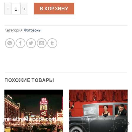
Количество товара Автомобиль Гэтсби
В КОРЗИНУ
Категория:
Фотозоны
ПОХОЖИЕ ТОВАРЫ