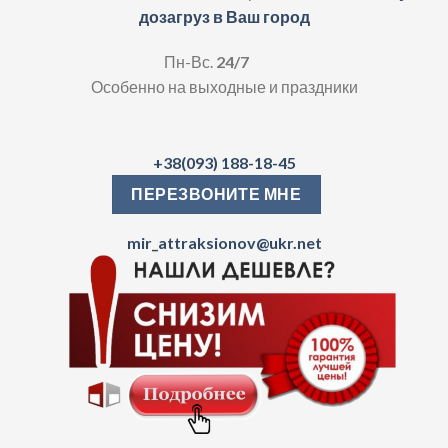
дозагруз в Ваш город
Пн-Вс.
24/7
Особенно на выходные и праздники
+38(093) 188-18-45
ПЕРЕЗВОНИТЕ МНЕ
mir_attraksionov@ukr.net