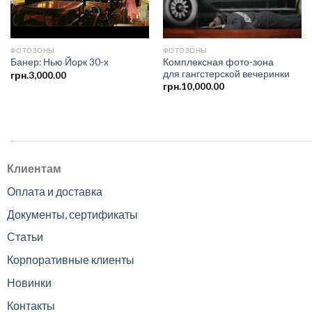
ФОТОЗОНЫ
ФОТОЗОНЫ
Комплексная фото-зона
Банер: Нью Йорк 30-х
для гангстерской вечеринки
грн.
3,000.00
грн.
10,000.00
.
Клиентам
Оплата и доставка
Документы, сертификаты
Статьи
Корпоративные клиенты
Новинки
Контакты