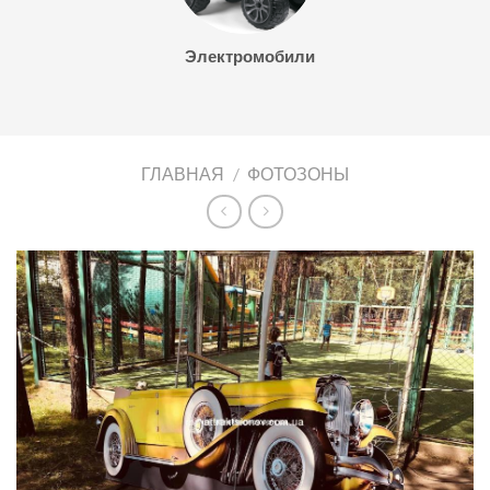
Электромобили
ГЛАВНАЯ
/
ФОТОЗОНЫ