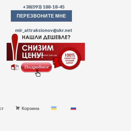
+38(093) 188-18-45
ПЕРЕЗВОНИТЕ МНЕ
mir_attraksionov@ukr.net
ст
Корзина