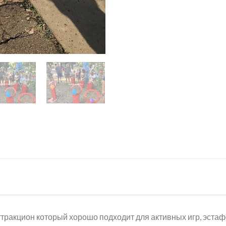
ракцион который хорошо подходит для активных игр, эстафе