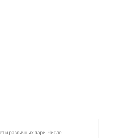
т и различных пари. Число