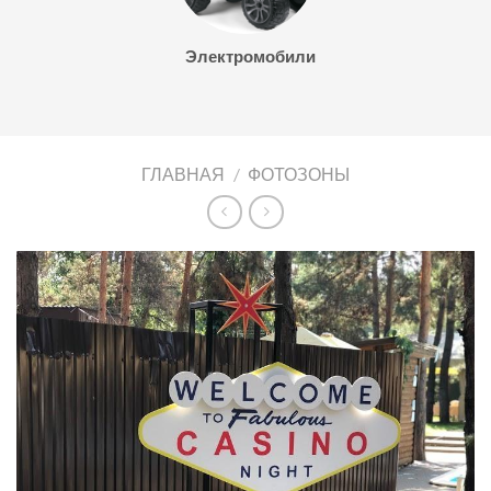
Электромобили
ГЛАВНАЯ
/
ФОТОЗОНЫ