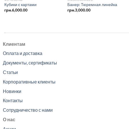
Кубики с картами
Банер: Тюремная линейка
грн.
6,000.00
грн.
3,000.00
.
Клиентам
Оплата и доставка
Документы, сертификаты
Статьи
Корпоративные клиенты
Новинки
Контакты
Сотрудничество с нами
О нас
Акции