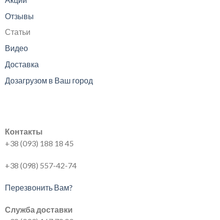
Отзывы
Статьи
Видео
Доставка
Дозагрузом в Ваш город
Контакты
+38 (093) 188 18 45
+38 (098) 557-42-74
Перезвонить Вам?
Служба доставки