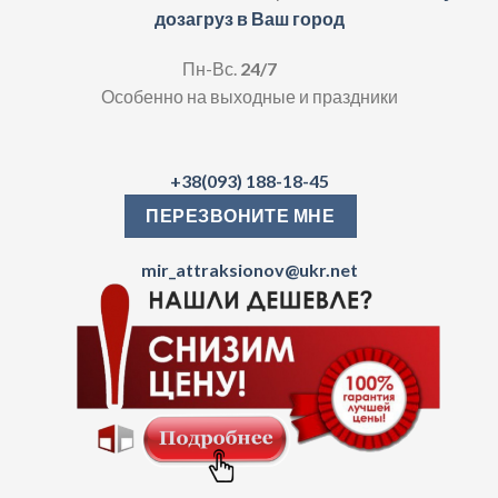
дозагруз в Ваш город
Пн-Вс.
24/7
Особенно на выходные и праздники
+38(093) 188-18-45
ПЕРЕЗВОНИТЕ МНЕ
mir_attraksionov@ukr.net