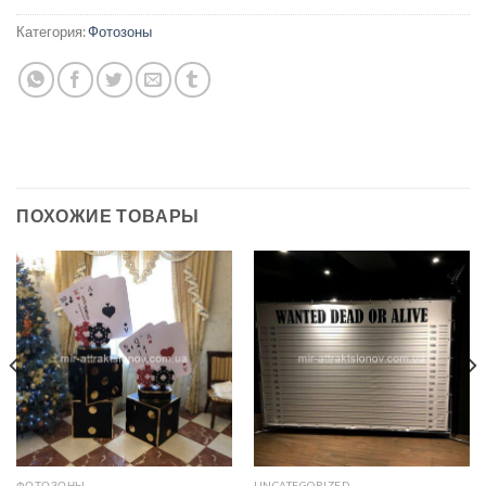
Категория:
Фотозоны
ПОХОЖИЕ ТОВАРЫ
ФОТОЗОНЫ
UNCATEGORIZED