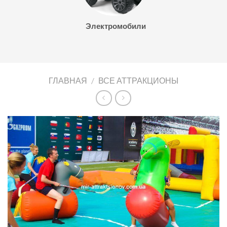
Электромобили
ГЛАВНАЯ
/
ВСЕ АТТРАКЦИОНЫ