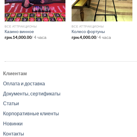
ВСЕ АТТРАКЦИОНЫ
ВСЕ АТТРАКЦИОНЫ
Казино винное
Колесо фортуны
грн.
14,000.00
/ 4 часа
грн.
4,000.00
/ 4 часа
.
Клиентам
Оплата и доставка
Документы, сертификаты
Статьи
Корпоративные клиенты
Новинки
Контакты