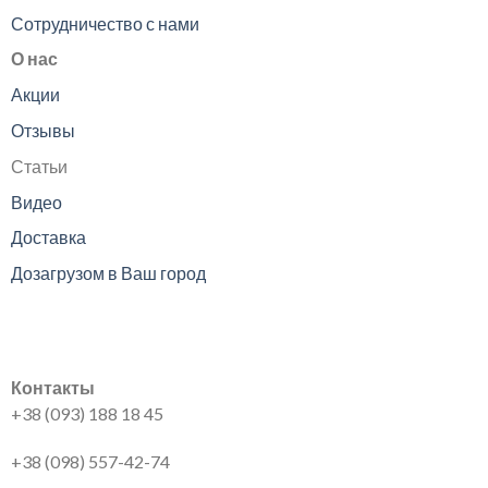
Сотрудничество с нами
О нас
Акции
Отзывы
Статьи
Видео
Доставка
Дозагрузом в Ваш город
Контакты
+38 (093) 188 18 45
+38 (098) 557-42-74