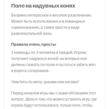
Поло на надувных конях
Безумно интересное и веселое развлечение.
Может быть использовано и в командных
соревнованиях, а также просто в виде
развлекательной зоны.
Правила очень просты
2 команды по 3 человека в каждой. Игроки
получают надувных коней, на которых они
должны скакать по полю и пытаться забить мяч
в ворота соперников.
Чем бить по мячу: руками или ногами?
Перед началом игры мы с вами обговорим этот
вопрос. Дело в том, что можно устроить игру, где
игроки будут использовать только ноги, чтобы