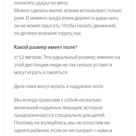
наносить удары по мячу.
Можно сделать иначе, игроки используют только
руки. В момент, когда игрок держит в руках мяч,
он не может прыгать. Чтобы начать движение,
он должен вначале отдать пас.
Какой размер имеет поле?
6*12 метров. Это идеальный размер, именно на
этой дистанции люди не так сильно устают и
могут играть и смеяться.
Дети тоже могут играть в надувное поло
Мы всегда привозим с собой несколько
маленький надувных лошадок, которые
предназначаются специально для детей.
Поэтому не волнуйтесь, мы не отпустим ни
одного ребенка, если он не сыграет с нами в