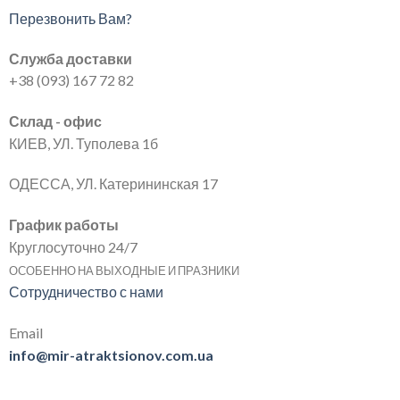
Перезвонить Вам?
Служба доставки
+38 (093) 167 72 82
Склад - офис
КИЕВ, УЛ. Туполева 1б
ОДЕССА, УЛ. Катерининская 17
График работы
Круглосуточно 24/7
ОСОБЕННО НА ВЫХОДНЫЕ И ПРАЗНИКИ
Сотрудничество с нами
Email
info@mir-atraktsionov.com.ua