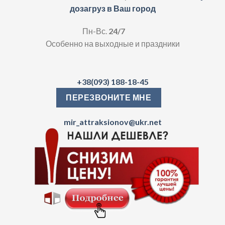
дозагруз в Ваш город
Пн-Вс.
24/7
Особенно на выходные и праздники
+38(093) 188-18-45
ПЕРЕЗВОНИТЕ МНЕ
mir_attraksionov@ukr.net