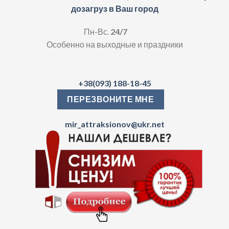
дозагруз в Ваш город
Пн-Вс.
24/7
Особенно на выходные и праздники
+38(093) 188-18-45
ПЕРЕЗВОНИТЕ МНЕ
mir_attraksionov@ukr.net