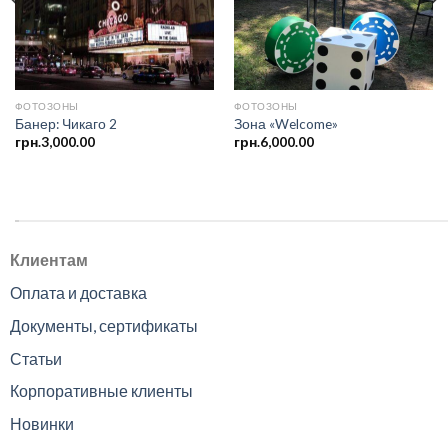
ФОТОЗОНЫ
ФОТОЗОНЫ
Банер: Чикаго 2
Зона «Welcome»
грн.
3,000.00
грн.
6,000.00
.
Клиентам
Оплата и доставка
Документы, сертификаты
Статьи
Корпоративные клиенты
Новинки