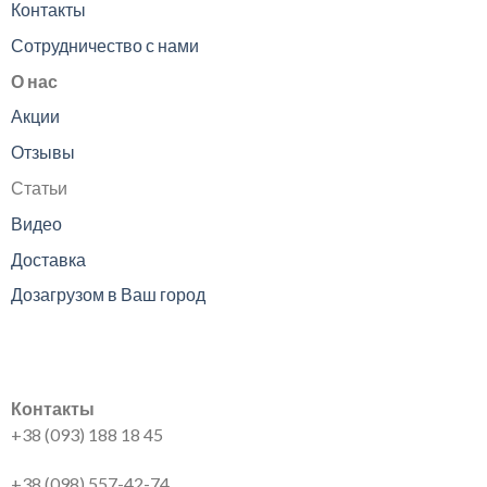
Контакты
Сотрудничество с нами
О нас
Акции
Отзывы
Статьи
Видео
Доставка
Дозагрузом в Ваш город
Контакты
+38 (093) 188 18 45
+38 (098) 557-42-74