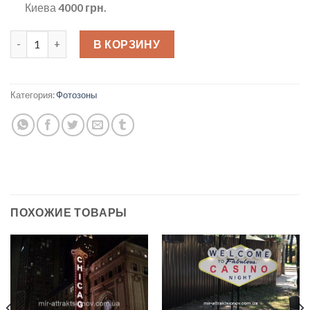
Киева
4000 грн.
Количество товара Ростовые карты
В КОРЗИНУ
Категория:
Фотозоны
ПОХОЖИЕ ТОВАРЫ