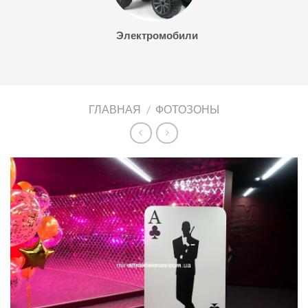
Электромобили
ГЛАВНАЯ
/
ФОТОЗОНЫ