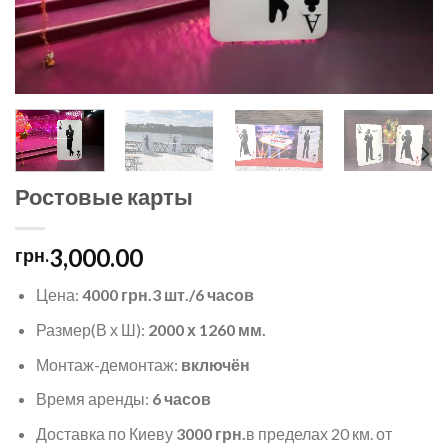
Ростовые карты
3,000.00
грн.
Цена:
4000 грн.3 шт./6 часов
Размер(В х Ш):
2000 х 1260 мм.
Монтаж-демонтаж:
включён
Время аренды:
6 часов
Доставка по Киеву
3000 грн.
в пределах 20 км. от