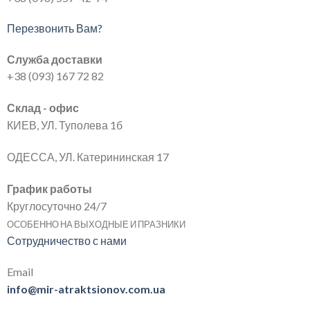
Перезвонить Вам?
Служба доставки
+38 (093) 167 72 82
Склад - офис
КИЕВ, УЛ. Туполева 1б
ОДЕССА, УЛ. Катерининская 17
График работы
Круглосуточно 24/7
ОСОБЕННО НА ВЫХОДНЫЕ И ПРАЗНИКИ
Сотрудничество с нами
Email
info@mir-atraktsionov.com.ua