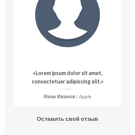
«Lorem ipsum dolor sit amet,
consectetuer adipiscing elit.»
Иван Иванов
/ Apple
Оставить свой отзыв