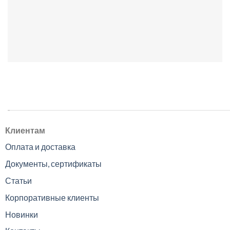
.
Клиентам
Оплата и доставка
Документы, сертификаты
Статьи
Корпоративные клиенты
Новинки