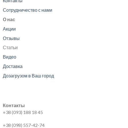
Контакты
Сотрудничество с нами
О нас
Акции
Отзывы
Статьи
Видео
Доставка
Дозагрузом в Ваш город
Контакты
+38 (093) 188 18 45
+38 (098) 557-42-74