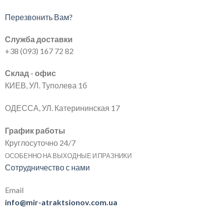
Перезвонить Вам?
Служба доставки
+38 (093) 167 72 82
Склад - офис
КИЕВ, УЛ. Туполева 1б
ОДЕССА, УЛ. Катерининская 17
График работы
Круглосуточно 24/7
ОСОБЕННО НА ВЫХОДНЫЕ И ПРАЗНИКИ
Сотрудничество с нами
Email
info@mir-atraktsionov.com.ua