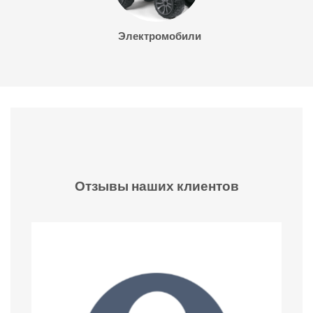
Электромобили
Отзывы наших клиентов