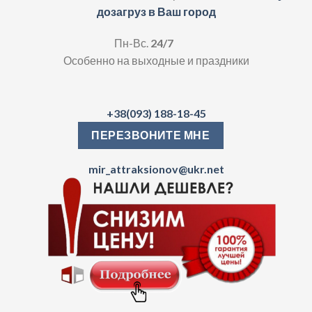
дозагруз в Ваш город
Пн-Вс.
24/7
Особенно на выходные и праздники
+38(093) 188-18-45
ПЕРЕЗВОНИТЕ МНЕ
mir_attraksionov@ukr.net