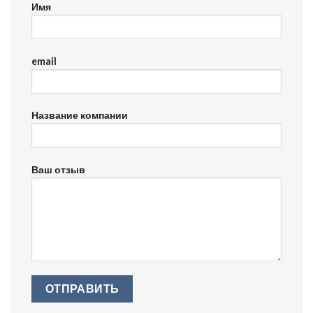
Имя
email
Название компании
Ваш отзыв