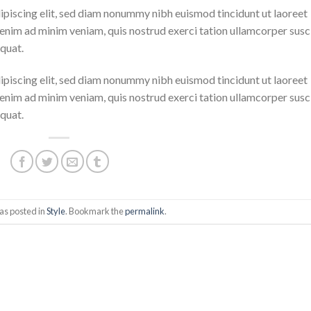
ipiscing elit, sed diam nonummy nibh euismod tincidunt ut laoreet
enim ad minim veniam, quis nostrud exerci tation ullamcorper susc
quat.
ipiscing elit, sed diam nonummy nibh euismod tincidunt ut laoreet
enim ad minim veniam, quis nostrud exerci tation ullamcorper susc
quat.
as posted in
Style
. Bookmark the
permalink
.