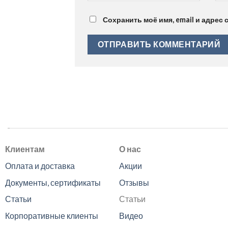
Сохранить моё имя, email и адрес
.
Клиентам
О нас
Оплата и доставка
Акции
Документы, сертификаты
Отзывы
Статьи
Статьи
Корпоративные клиенты
Видео