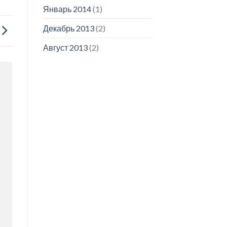
Январь 2014
(1)
Декабрь 2013
(2)
Август 2013
(2)