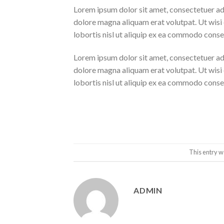
Lorem ipsum dolor sit amet, consectetuer ad
dolore magna aliquam erat volutpat. Ut wisi 
lobortis nisl ut aliquip ex ea commodo conse
Lorem ipsum dolor sit amet, consectetuer ad
dolore magna aliquam erat volutpat. Ut wisi 
lobortis nisl ut aliquip ex ea commodo conse
This entry w
ADMIN