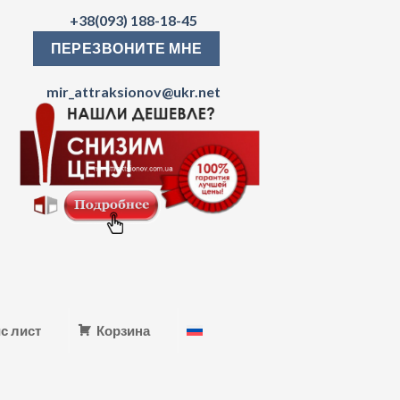
+38(093) 188-18-45
ПЕРЕЗВОНИТЕ МНЕ
mir_attraksionov@ukr.net
с лист
Корзина