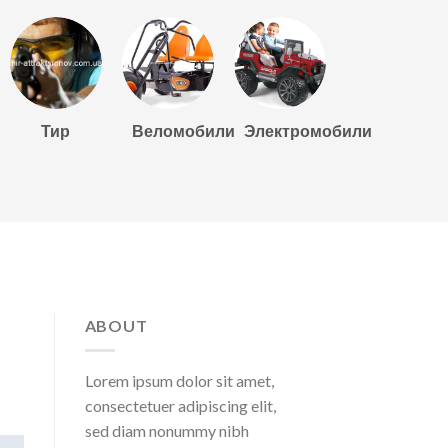
Тир
Веломобили
Электромобили
ABOUT
Lorem ipsum dolor sit amet,
consectetuer adipiscing elit,
sed diam nonummy nibh