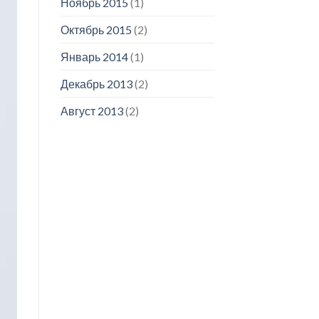
Ноябрь 2015
(1)
Октябрь 2015
(2)
Январь 2014
(1)
Декабрь 2013
(2)
Август 2013
(2)