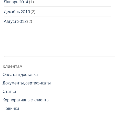
Январь 2014
(1)
Декабрь 2013
(2)
Август 2013
(2)
.
Клиентам
Оплата и доставка
Документы, сертификаты
Статьи
Корпоративные клиенты
Новинки