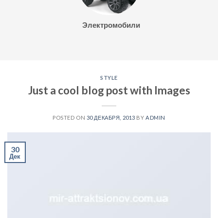
Электромобили
STYLE
Just a cool blog post with Images
POSTED ON
30 ДЕКАБРЯ, 2013
BY
ADMIN
30
Дек