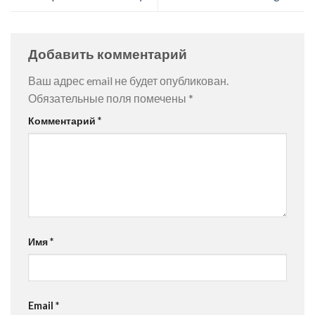
Добавить комментарий
Ваш адрес email не будет опубликован.
Обязательные поля помечены
*
Комментарий
*
Имя
*
Email
*