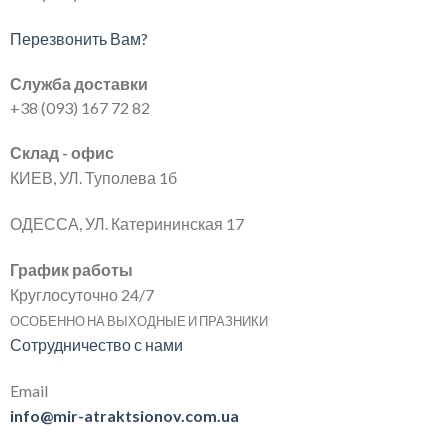
Перезвонить Вам?
Служба доставки
+38 (093) 167 72 82
Склад - офис
КИЕВ, УЛ. Туполева 1б
ОДЕССА, УЛ. Катерининская 17
График работы
Круглосуточно 24/7
ОСОБЕННО НА ВЫХОДНЫЕ И ПРАЗНИКИ
Сотрудничество с нами
Email
info@mir-atraktsionov.com.ua