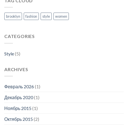
TAG CLOUD
brooklyn
fashion
style
women
CATEGORIES
Style
(5)
ARCHIVES
Февраль 2026
(1)
Декабрь 2020
(1)
Ноябрь 2015
(1)
Октябрь 2015
(2)