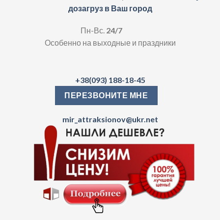
дозагруз в Ваш город
Пн-Вс.
24/7
Особенно на выходные и праздники
+38(093) 188-18-45
ПЕРЕЗВОНИТЕ МНЕ
mir_attraksionov@ukr.net