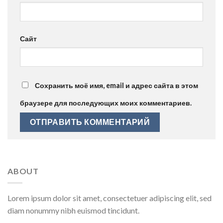
Сайт
Сохранить моё имя, email и адрес сайта в этом
браузере для последующих моих комментариев.
ABOUT
Lorem ipsum dolor sit amet, consectetuer adipiscing elit, sed
diam nonummy nibh euismod tincidunt.