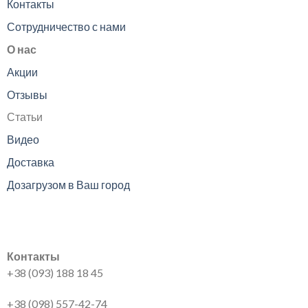
Контакты
Сотрудничество с нами
О нас
Акции
Отзывы
Статьи
Видео
Доставка
Дозагрузом в Ваш город
Контакты
+38 (093) 188 18 45
+38 (098) 557-42-74